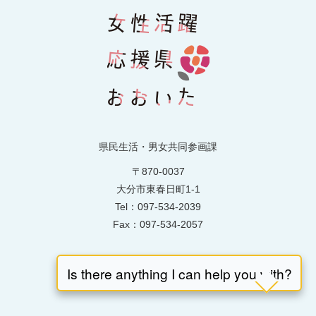
県民生活・男女共同参画課
〒870-0037
大分市東春日町1-1
Tel：097-534-2039
Fax：097-534-2057
お問い合わせはこちら