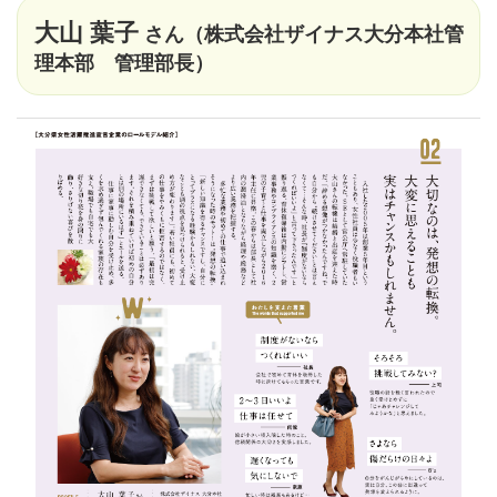
大山 葉子
さん（株式会社ザイナス大分本社管
理本部 管理部長）