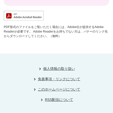
PDF形式のファイルをご覧いただく場合には、Adobe社が提供するAdobe
Readerが必要です。
Adobe Readerをお持ちでない方は、バナーのリンク先
からダウンロードしてください。（無料）
個人情報の取り扱い
免責事項・リンクについて
このホームページについて
RSS配信について