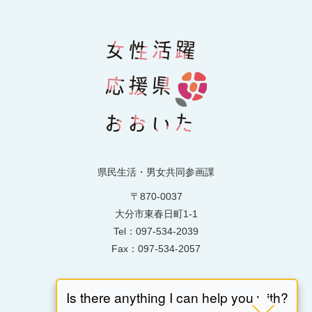
県民生活・男女共同参画課
〒870-0037
大分市東春日町1-1
Tel：097-534-2039
Fax：097-534-2057
お問い合わせはこちら