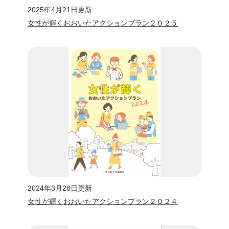
2025年4月21日更新
女性が輝くおおいたアクションプラン２０２５
2024年3月28日更新
女性が輝くおおいたアクションプラン２０２４