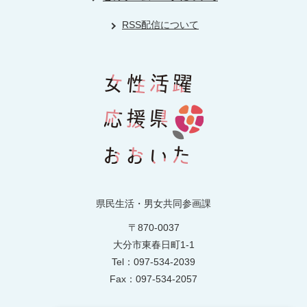
RSS配信について
県民生活・男女共同参画課
〒870-0037
大分市東春日町1-1
Tel：097-534-2039
Fax：097-534-2057