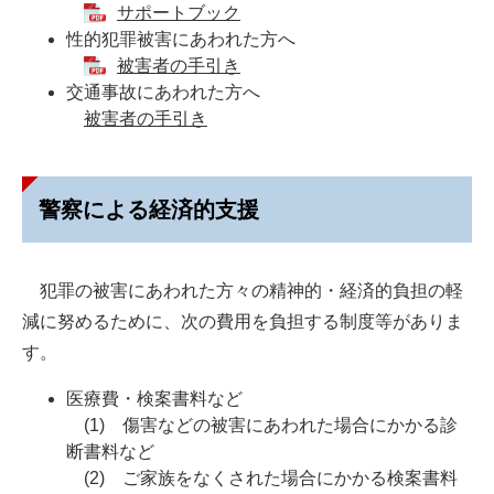
サポートブック
性的犯罪被害にあわれた方へ
被害者の手引き
交通事故にあわれた方へ
被害者の手引き
警察による経済的支援
犯罪の被害にあわれた方々の精神的・経済的負担の軽
減に努めるために、次の費用を負担する制度等がありま
す。
医療費・検案書料など
(1) 傷害などの被害にあわれた場合にかかる診
断書料など
(2) ご家族をなくされた場合にかかる検案書料