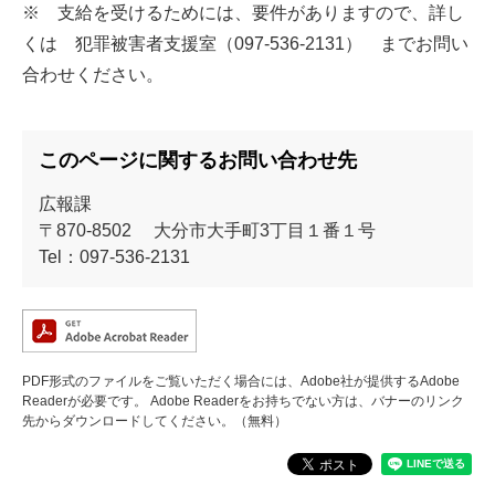
※ 支給を受けるためには、要件がありますので、詳し
くは 犯罪被害者支援室（097-536-2131） までお問い
合わせください。
このページに関するお問い合わせ先
広報課
〒870-8502
大分市大手町3丁目１番１号
Tel：097-536-2131
PDF形式のファイルをご覧いただく場合には、Adobe社が提供するAdobe
Readerが必要です。
Adobe Readerをお持ちでない方は、バナーのリンク
先からダウンロードしてください。（無料）