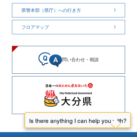
県警本部（県庁）への行き方
フロアマップ
問い合わせ・相談