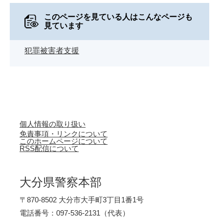
このページを見ている人は
こんなページも
見ています
犯罪被害者支援
個人情報の取り扱い
免責事項・リンクについて
このホームページについて
RSS配信について
大分県警察本部
〒870-8502 大分市大手町3丁目1番1号
電話番号：097-536-2131（代表）