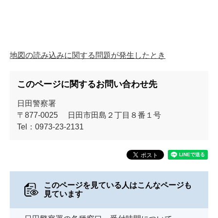
地図の読み込みに関する問題が発生したとき
このページに関するお問い合わせ先
日田警察署
〒877-0025
日田市田島２丁目８番１号
Tel：0973-23-2131
このページを見ている人は
こんなページも
見ています