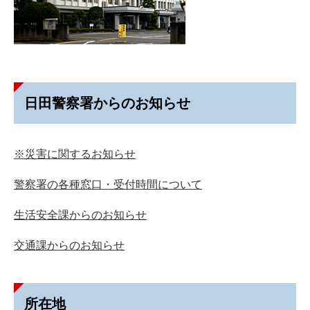
日田警察署からのお知らせ
※災害に関するお知らせ
警察署の各種窓口・受付時間について
生活安全課からのお知らせ
交通課からのお知らせ
所在地