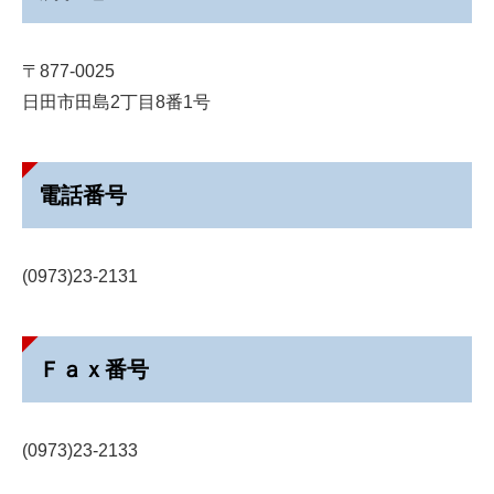
〒877-0025
日田市田島2丁目8番1号
電話番号
(0973)23-2131
Ｆａｘ番号
(0973)23-2133