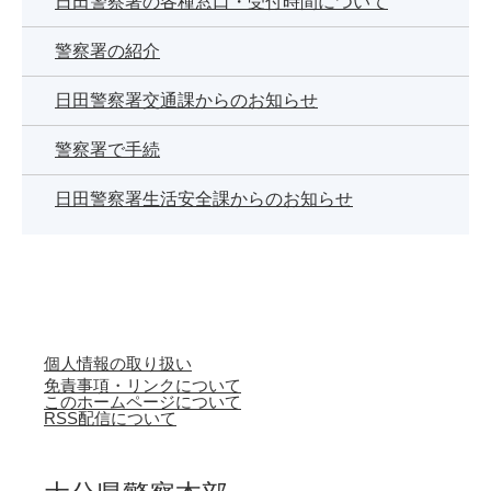
日田警察署の各種窓口・受付時間について
警察署の紹介
日田警察署交通課からのお知らせ
警察署で手続
日田警察署生活安全課からのお知らせ
個人情報の取り扱い
免責事項・リンクについて
このホームページについて
RSS配信について