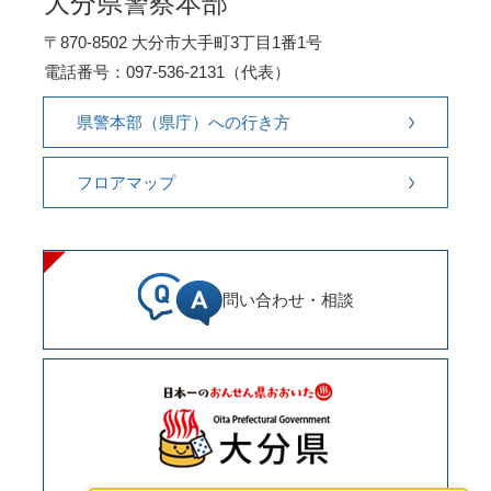
大分県警察本部
〒870-8502 大分市大手町3丁目1番1号
電話番号：097-536-2131（代表）
県警本部（県庁）への行き方
フロアマップ
問い合わせ・相談