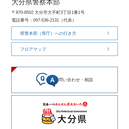
大分県警察本部
〒870-8502 大分市大手町3丁目1番1号
電話番号：097-536-2131（代表）
県警本部（県庁）への行き方
フロアマップ
問い合わせ・相談