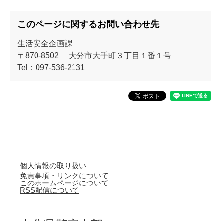
このページに関するお問い合わせ先
生活安全企画課
〒870-8502
大分市大手町３丁目１番１号
Tel：097-536-2131
個人情報の取り扱い
免責事項・リンクについて
このホームページについて
RSS配信について