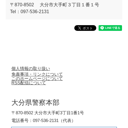
〒870-8502
大分市大手町３丁目１番１号
Tel：097-536-2131
個人情報の取り扱い
免責事項・リンクについて
このホームページについて
RSS配信について
大分県警察本部
〒870-8502 大分市大手町3丁目1番1号
電話番号：097-536-2131（代表）