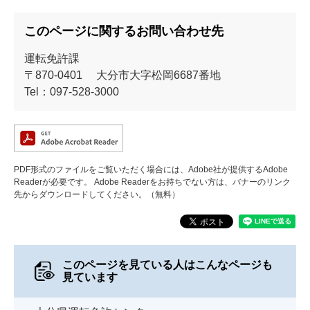
このページに関するお問い合わせ先
運転免許課
〒870-0401
大分市大字松岡6687番地
Tel：097-528-3000
PDF形式のファイルをご覧いただく場合には、Adobe社が提供するAdobe
Readerが必要です。
Adobe Readerをお持ちでない方は、バナーのリンク
先からダウンロードしてください。（無料）
このページを見ている人は
こんなページも
見ています