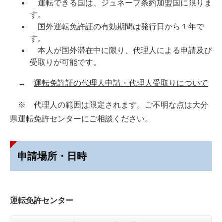
運転できる国は、ジュネーブ条約加盟国に限りま
す。
国外運転免許証の有効期間は発行日から１年で
す。
本人が国外滞在中に限り、代理人による申請及び
受取りが可能です。
→
運転免許証の代理人申請・代理人受取りについて
※ 代理人の範囲は限定されます。ご不明な点は大分
県運転免許センターにご相談ください。
申請場所・日時
運転免許センター