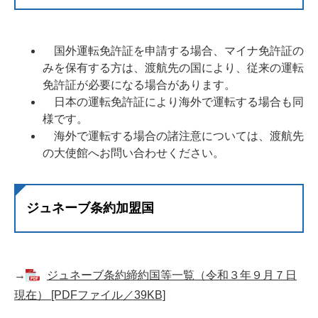
国外運転免許証を申請する場合、マイナ免許証の
みを保有する方は、渡航先の国により、従来の運転
免許証が必要になる場合があります。
日本の運転免許証により海外で運転する場合も同
様です。
海外で運転する場合の諸注意については、渡航先
の大使館へお問い合わせください。
ジュネーブ条約加盟国
→
ジュネーブ条約締約国等一覧（令和３年９月７日
現在） [PDFファイル／39KB]