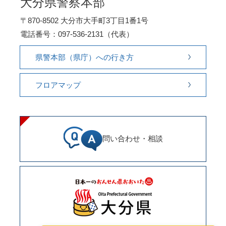
大分県警察本部
〒870-8502 大分市大手町3丁目1番1号
電話番号：097-536-2131（代表）
県警本部（県庁）への行き方
フロアマップ
問い合わせ・相談