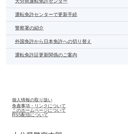
大分県運転免許センター
運転免許センターで更新手続
警察署の紹介
外国免許から日本免許への切り替え
運転免許証更新関係のご案内
個人情報の取り扱い
免責事項・リンクについて
このホームページについて
RSS配信について