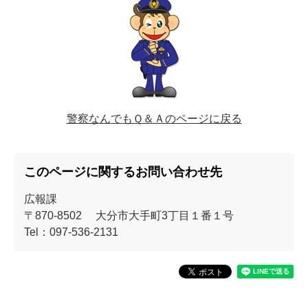
警察なんでもＱ＆Ａのページに戻る
このページに関するお問い合わせ先
広報課
〒870-8502
大分市大手町3丁目１番１号
Tel：097-536-2131