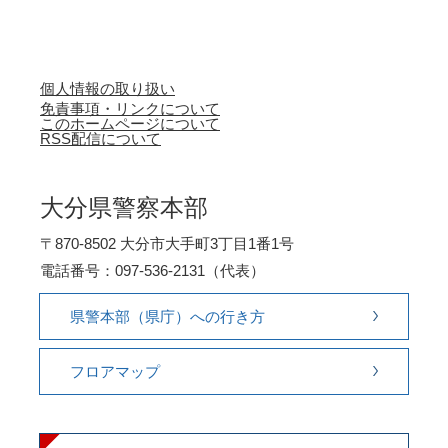
個人情報の取り扱い
免責事項・リンクについて
このホームページについて
RSS配信について
大分県警察本部
〒870-8502 大分市大手町3丁目1番1号
電話番号：097-536-2131（代表）
県警本部（県庁）への行き方
フロアマップ