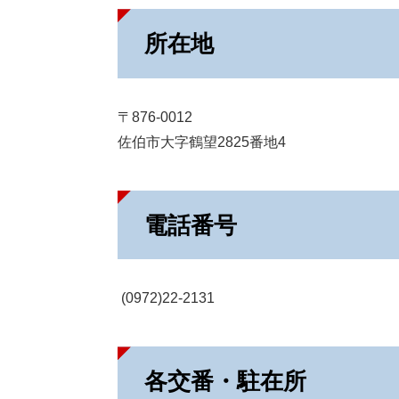
所在地
〒876-0012
佐伯市大字鶴望2825番地4
電話番号
(0972)22-2131
各交番・駐在所