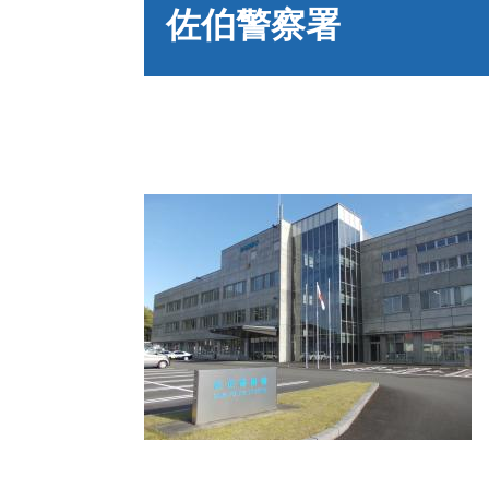
文
佐伯警察署