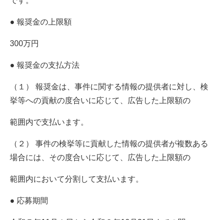
です。
● 報奨金の上限額
300万円
● 報奨金の支払方法
（１） 報奨金は、事件に関する情報の提供者に対し、検
挙等への貢献の度合いに応じて、広告した上限額の
範囲内で支払います。
（２） 事件の検挙等に貢献した情報の提供者が複数ある
場合には、その度合いに応じて、広告した上限額の
範囲内において分割して支払います。
● 応募期間