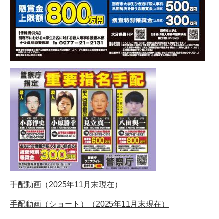
手配動画（2025年11月末現在）
手配動画（ショート）（2025年11月末現在）