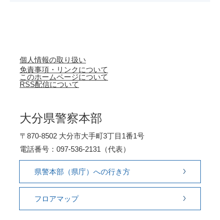
個人情報の取り扱い
免責事項・リンクについて
このホームページについて
RSS配信について
大分県警察本部
〒870-8502 大分市大手町3丁目1番1号
電話番号：097-536-2131（代表）
県警本部（県庁）への行き方
フロアマップ