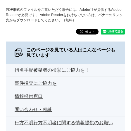
PDF形式のファイルをご覧いただく場合には、Adobe社が提供するAdobe
Readerが必要です。
Adobe Readerをお持ちでない方は、バナーのリンク
先からダウンロードしてください。（無料）
このページを見ている人は
こんなページも
見ています
指名手配被疑者の検挙にご協力を！
事件捜査にご協力を
情報提供窓口
問い合わせ・相談
行方不明行方不明者に関する情報提供のお願い