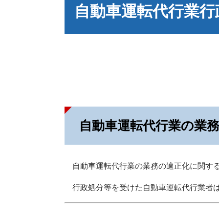
文
自動車運転代行業行
自動車運転代行業の業
自動車運転代行業の業務の適正化に関する
行政処分等を受けた自動車運転代行業者は