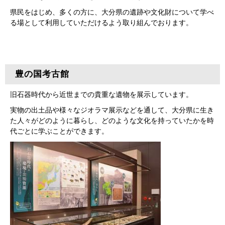
県民をはじめ、多くの方に、大分県の遺跡や文化財について学べ
る場として利用していただけるよう取り組んでおります。
豊の国考古館
旧石器時代から近世までの貴重な遺物を展示しています。
実物の出土品や様々なジオラマ展示などを通して、大分県に生き
た人々がどのように暮らし、どのような文化を持っていたかを時
代ごとに学ぶことができます。