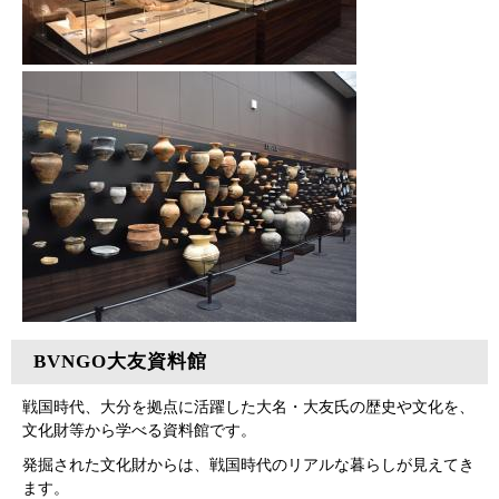
BVNGO大友資料館
戦国時代、大分を拠点に活躍した大名・大友氏の歴史や文化を、
文化財等から学べる資料館です。
発掘された文化財からは、戦国時代のリアルな暮らしが見えてき
ます。