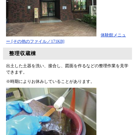
体験館メニュ
ー [その他のファイル／171KB]
整理収蔵棟
出土した土器を洗い、接合し、図面を作るなどの整理作業を見学
できます。
※時期によりお休みしていることがあります。