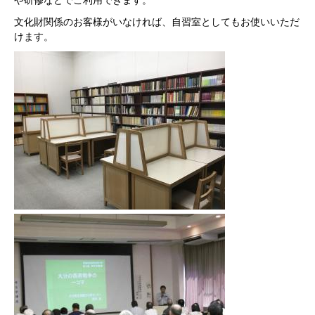
や研修などでご利用できます。
文化財関係のお客様がいなければ、自習室としてもお使いいただ
けます。