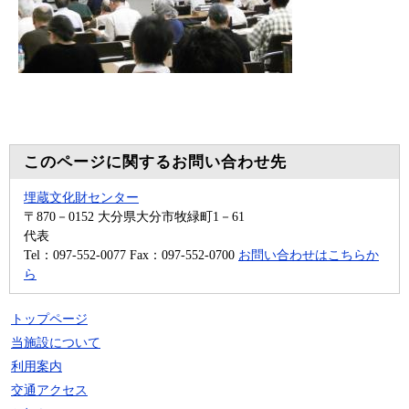
このページに関するお問い合わせ先
埋蔵文化財センター
〒870－0152
大分県大分市牧緑町1－61
代表
Tel：097-552-0077
Fax：097-552-0700
お問い合わせはこちらか
ら
トップページ
当施設について
利用案内
交通アクセス