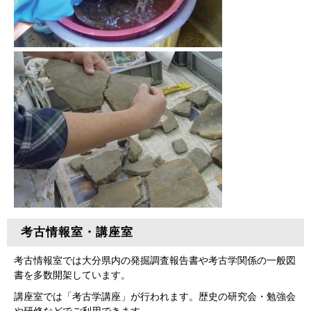
考古情報室・講座室
考古情報室では大分県内の発掘調査報告書や考古学関係の一般図
書を多数開架しています。
講座室では「考古学講座」が行われます。歴史の研究会・勉強会