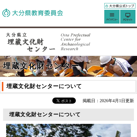
埋蔵文化財センター
埋蔵文化財センターについて
掲載日：2026年4月1日更新
埋蔵文化財センターについて