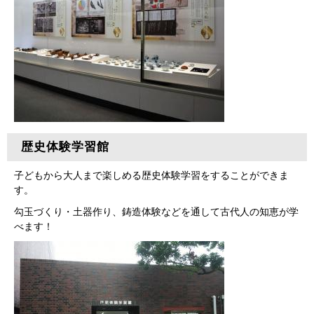
歴史体験学習館
子どもから大人まで楽しめる歴史体験学習をすることができま
す。
勾玉づくり・土器作り、鋳造体験などを通して古代人の知恵が学
べます！