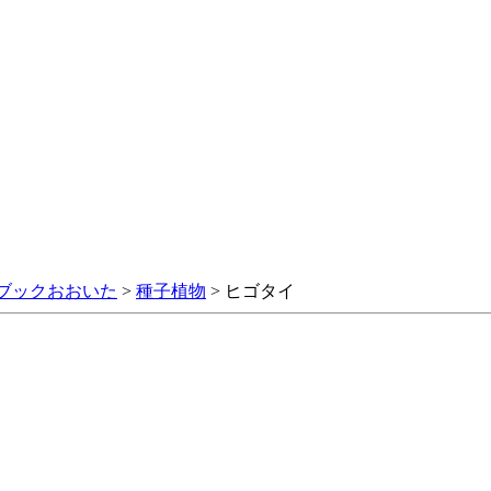
ブックおおいた
>
種子植物
> ヒゴタイ