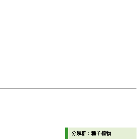
分類群：種子植物