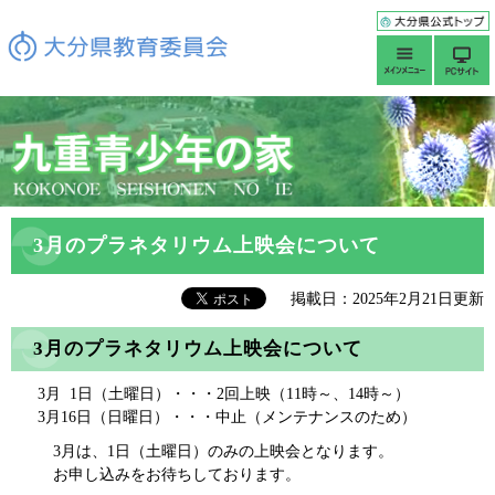
3月のプラネタリウム上映会について
掲載日：2025年2月21日更新
3月のプラネタリウム上映会について
3月 1日（土曜日）・・・2回上映（11時～、14時～）
3月16日（日曜日）・・・中止（メンテナンスのため）
3月は、1日（土曜日）のみの上映会となります。
お申し込みをお待ちしております。