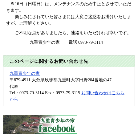
※16日（日曜日）は、メンテナンスのため中止とさせていただ
きます。
楽しみにされていた皆さまには大変ご迷惑をお掛けいたしま
すが、ご理解ください。
ご不明な点がありましたら、連絡をいただければ幸いです。
九重青少年の家 電話 0973-79-3114
このページに関するお問い合わせ先
九重青少年の家
〒879-4911
大分県玖珠郡九重町大字田野204番地の47
代表
Tel：0973-79-3114
Fax：0973-79-3115
お問い合わせはこちら
から