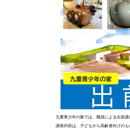
九重青少年の家では、職員による出前講
講座内容は、子どもから高齢者向けのも