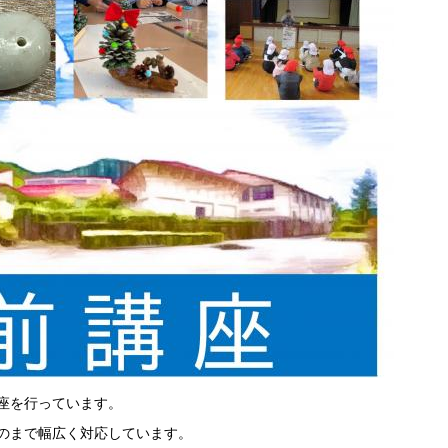
座を行っています。
のまで幅広く対応しています。