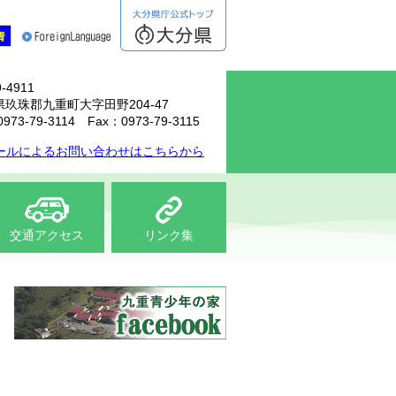
-4911
玖珠郡九重町大字田野204-47
0973-79-3114 Fax：0973-79-3115
ールによるお問い合わせはこちらから
交通
アクセス
リンク集