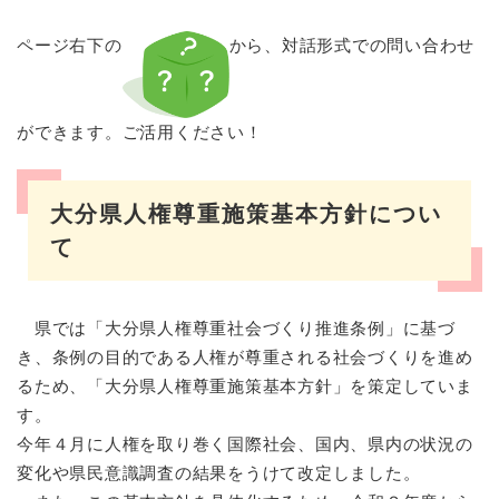
ページ右下の
から、対話形式での問い合わせ
ができます。ご活用ください！
大分県人権尊重施策基本方針につい
て
県では「大分県人権尊重社会づくり推進条例」に基づ
き、条例の目的である人権が尊重される社会づくりを進め
るため、「大分県人権尊重施策基本方針」を策定していま
す。
今年４月に人権を取り巻く国際社会、国内、県内の状況の
変化や県民意識調査の結果をうけて改定しました。