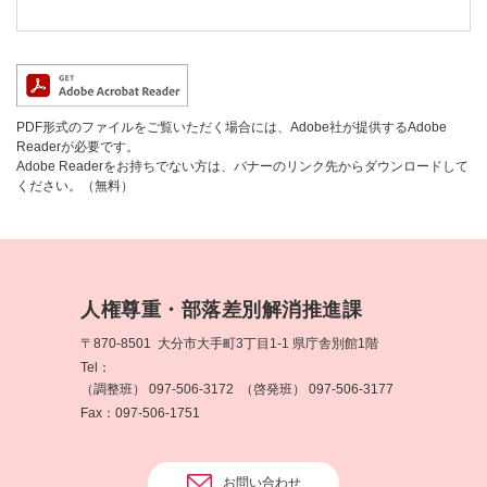
PDF形式のファイルをご覧いただく場合には、Adobe社が提供するAdobe
Readerが必要です。
Adobe Readerをお持ちでない方は、バナーのリンク先からダウンロードして
ください。（無料）
人権尊重・部落差別解消推進課
〒870-8501
大分市大手町3丁目1-1 県庁舎別館1階
Tel：
（調整班） 097-506-3172
（啓発班） 097-506-3177
Fax：097-506-1751
お問い合わせ