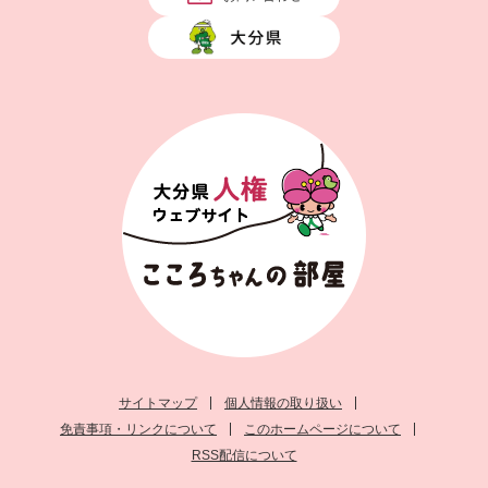
サイトマップ
個人情報の取り扱い
免責事項・リンクについて
このホームページについて
RSS配信について