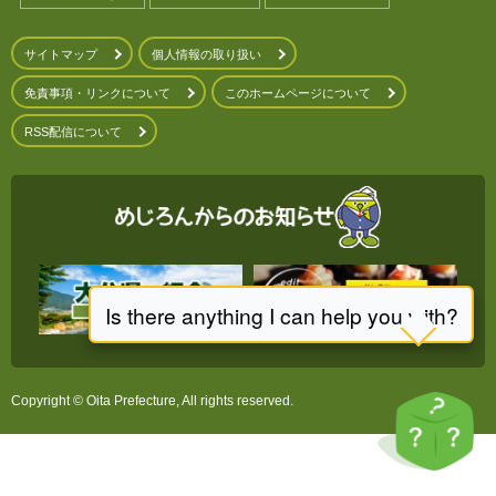
サイトマップ
個人情報の取り扱い
免責事項・リンクについて
このホームページについて
RSS配信について
Copyright © Oita Prefecture, All rights reserved.