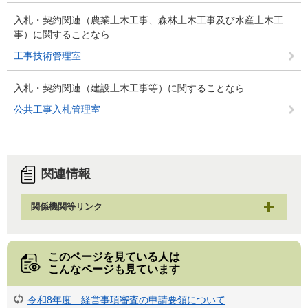
入札・契約関連（農業土木工事、森林土木工事及び水産土木工
事）に関することなら
工事技術管理室
入札・契約関連（建設土木工事等）に関することなら
公共工事入札管理室
関連情報
関係機関等リンク
このページを見ている人は
こんなページも見ています
令和8年度 経営事項審査の申請要領について