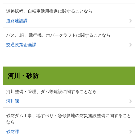
道路拡幅、自転車活用推進に関することなら
道路建設課
バス、JR、飛行機、ホバークラフトに関することなら
交通政策企画課
河川・砂防
河川整備・管理、ダム等建設に関することなら
河川課
砂防ダム工事、地すべり・急傾斜地の防災施設整備に関すること
なら
砂防課