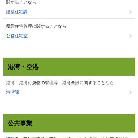
関することなら
建築住宅課
県営住宅管理に関することなら
公営住宅室
港湾・空港
港湾・港湾付属物の管理等、港湾全般に関することなら
港湾課
公共事業