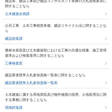
建設業、建設工事及び建設コンサルタント業務の入札資格参加に
関することなら
土木建築企画課
公共工事、土木工事積算単価、建設リサイクル法に関することな
ら
建設政策課
農林水産部及び土木建築部における工事の共通仕様書、施工管理
基準および検査基準に関することなら
工事検査室
建設業者競争入札参加資格一覧表に関することなら
建設業者競争入札参加資格一覧表
土木建築に属する用地買収及び物件補償の指導、土地収用法に関
する事務に関することなら
用地対策課