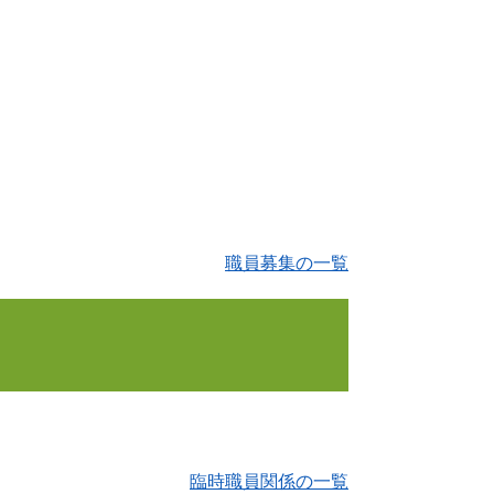
職員募集の一覧
臨時職員関係の一覧