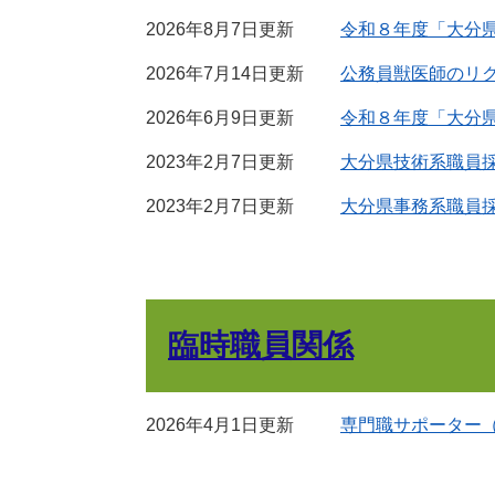
2026年8月7日更新
令和８年度「大分
2026年7月14日更新
公務員獣医師のリ
2026年6月9日更新
令和８年度「大分
2023年2月7日更新
大分県技術系職員
2023年2月7日更新
大分県事務系職員
臨時職員関係
2026年4月1日更新
専門職サポーター