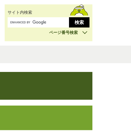
サイト内検索
ページ番号検索