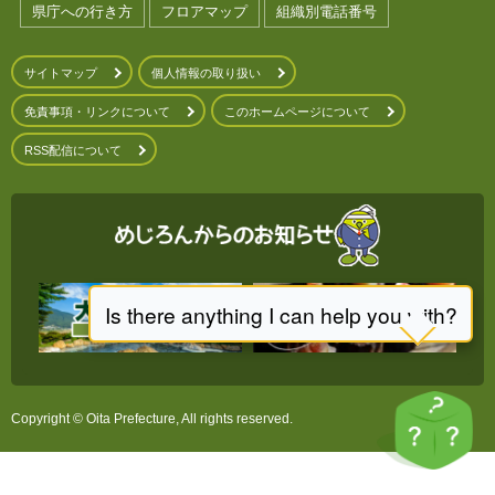
県庁への行き方
フロアマップ
組織別電話番号
サイトマップ
個人情報の取り扱い
免責事項・リンクについて
このホームページについて
RSS配信について
Copyright © Oita Prefecture, All rights reserved.