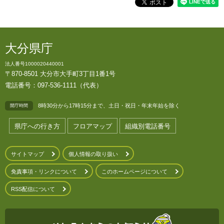
大分県庁
法人番号1000020440001
〒870-8501 大分市大手町3丁目1番1号
電話番号：097-536-1111（代表）
8時30分から17時15分まで、土日・祝日・年末年始を除く
開庁時間
県庁への行き方
フロアマップ
組織別電話番号
サイトマップ
個人情報の取り扱い
免責事項・リンクについて
このホームページについて
RSS配信について