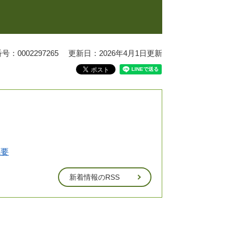
：0002297265
更新日：2026年4月1日更新
概要
新着情報のRSS