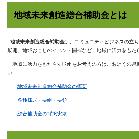
地域未来創造総合補助金とは
地域未来創造総合補助金
は、コミュニティビジネスの立ち
展開、地域おこしのイベント開催など、地域に活力をもた
地域に活力をもたらす取組をお考えの方は、お近くの県
い。
地域未来創造総合補助金の概要
各種様式・要綱・要領
総合補助金の採択実績