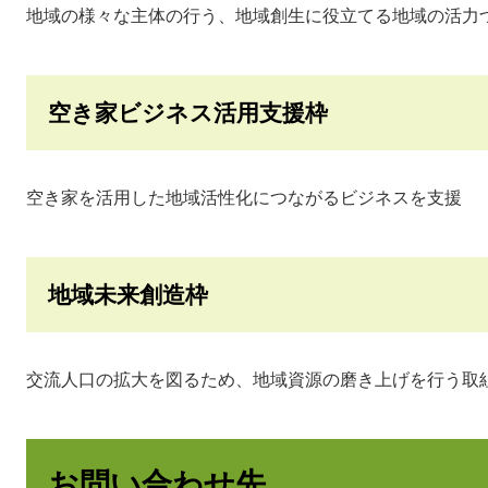
地域の様々な主体の行う、地域創生に役立てる地域の活力
空き家ビジネス活用支援枠
空き家を活用した地域活性化につながるビジネスを支援
地域未来創造枠
交流人口の拡大を図るため、地域資源の磨き上げを行う取
お問い合わせ先