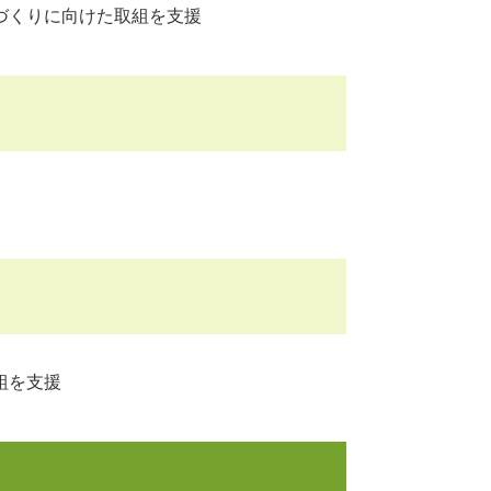
づくりに向けた取組を支援
組を支援