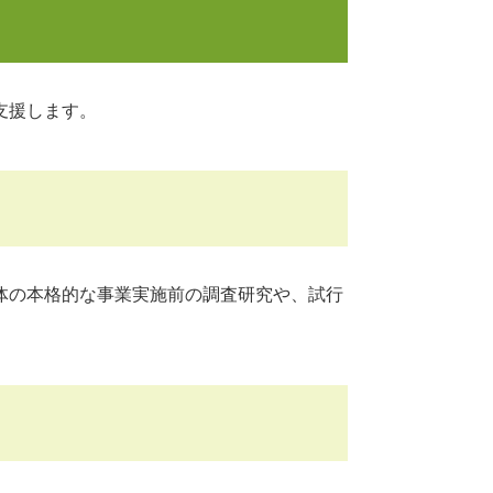
支援します。
体の本格的な事業実施前の調査研究や、試行