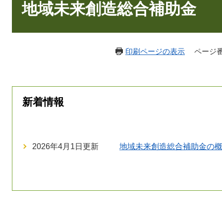
文
地域未来創造総合補助金
印刷ページの表示
ページ番号
新着情報
2026年4月1日更新
地域未来創造総合補助金の