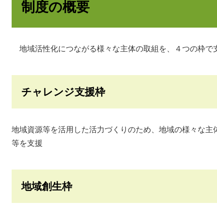
制度の概要
地域活性化につながる様々な主体の取組を、４つの枠で
チャレンジ支援枠
地域資源等を活用した活力づくりのため、地域の様々な主
等を支援
地域創生枠