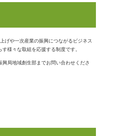
上げや一次産業の振興につながるビジネス
らす様々な取組を応援する制度です。
振興局地域創生部までお問い合わせくださ