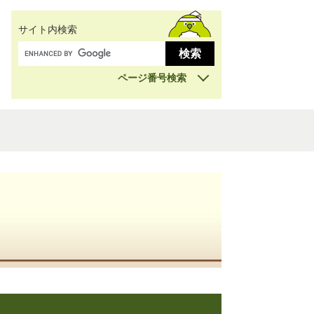
サイト内検索
ページ番号検索