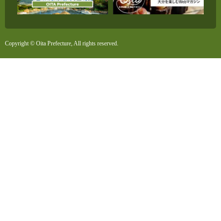
Copyright © Oita Prefecture, All rights reserved.