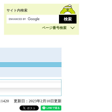
サイト内検索
ページ番号検索
1420
更新日：2023年2月10日更新