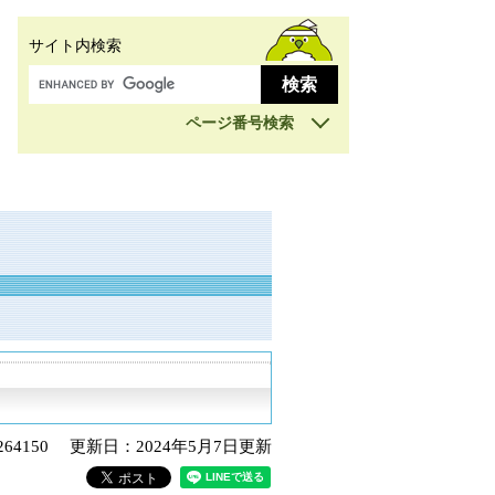
サイト内検索
ページ番号検索
64150
更新日：2024年5月7日更新