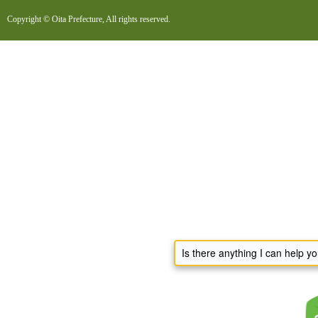
Copyright © Oita Prefecture, All rights reserved.