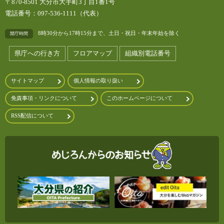
〒870-8501 大分市大手町3丁目1番1号
電話番号：097-536-1111（代表）
8時30分から17時15分まで、土日・祝日・年末年始を除く
開庁時間
県庁への行き方
フロアマップ
組織別電話番号
サイトマップ
個人情報の取り扱い
免責事項・リンクについて
このホームページについて
RSS配信について