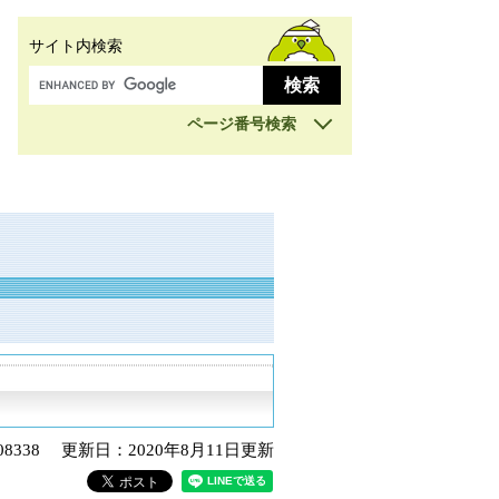
サイト内検索
ページ番号検索
8338
更新日：2020年8月11日更新