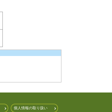
）
個人情報の取り扱い