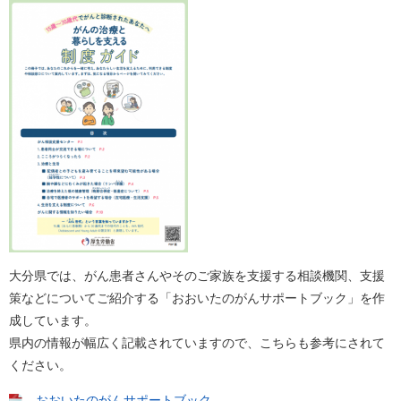
大分県では、がん患者さんやそのご家族を支援する相談機関、支援
策などについてご紹介する「おおいたのがんサポートブック」を作
成しています。
県内の情報が幅広く記載されていますので、こちらも参考にされて
ください。
おおいたのがんサポートブック