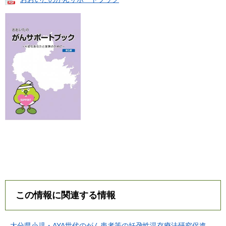
この情報に関連する情報
大分県小児・AYA世代のがん患者等の妊孕性温存療法研究促進