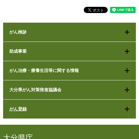
がん検診
助成事業
がん治療・療養生活等に関する情報
大分県がん対策推進協議会
がん登録
大分県庁