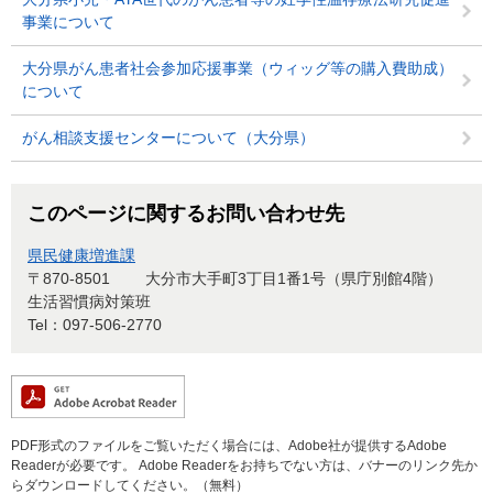
事業について
大分県がん患者社会参加応援事業（ウィッグ等の購入費助成）
について
がん相談支援センターについて（大分県）
このページに関するお問い合わせ先
県民健康増進課
〒870-8501
大分市大手町3丁目1番1号（県庁別館4階）
生活習慣病対策班
Tel：097-506-2770
PDF形式のファイルをご覧いただく場合には、Adobe社が提供するAdobe
Readerが必要です。
Adobe Readerをお持ちでない方は、バナーのリンク先か
らダウンロードしてください。（無料）