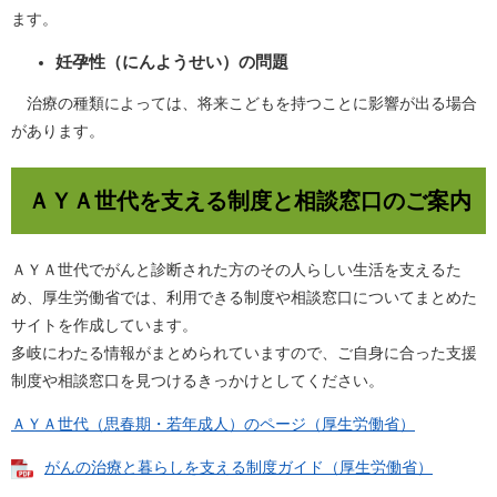
ます。
妊孕性（にんようせい）の問題
治療の種類によっては、将来こどもを持つことに影響が出る場合
があります。
ＡＹＡ世代を支える制度と相談窓口のご案内
ＡＹＡ世代でがんと診断された方のその人らしい生活を支えるた
め、厚生労働省では、利用できる制度や相談窓口についてまとめた
サイトを作成しています。
多岐にわたる情報がまとめられていますので、ご自身に合った支援
制度や相談窓口を見つけるきっかけとしてください。
ＡＹＡ世代（思春期・若年成人）のページ（厚生労働省）
がんの治療と暮らしを支える制度ガイド（厚生労働省）