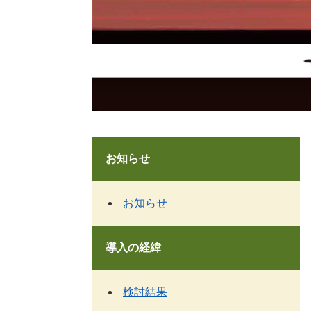
お知らせ
お知らせ
導入の経緯
検討結果