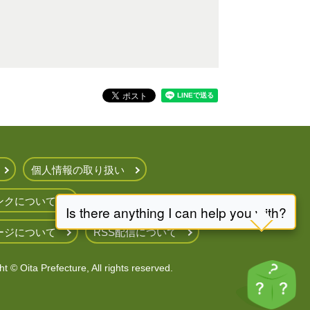
個人情報の取り扱い
ンクについて
ージについて
RSS配信について
t © Oita Prefecture, All rights reserved.