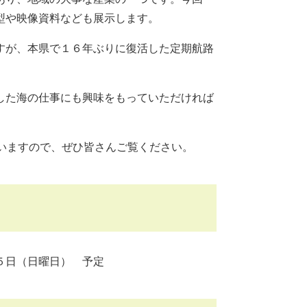
型や映像資料なども展示します。
すが、本県で１６年ぶりに復活した定期航路
した海の仕事にも興味をもっていただければ
いますので、ぜひ皆さんご覧ください。
日（日曜日） 予定