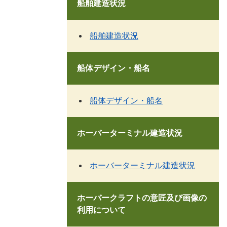
船舶建造状況
船舶建造状況
船体デザイン・船名
船体デザイン・船名
ホーバーターミナル建造状況
ホーバーターミナル建造状況
ホーバークラフトの意匠及び画像の
利用について