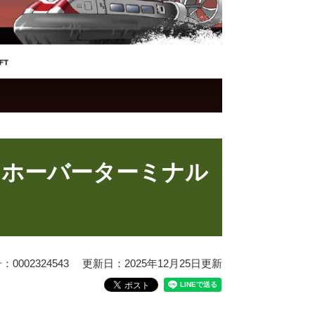
n ホーバーターミナル
0002324543
更新日：2025年12月25日更新