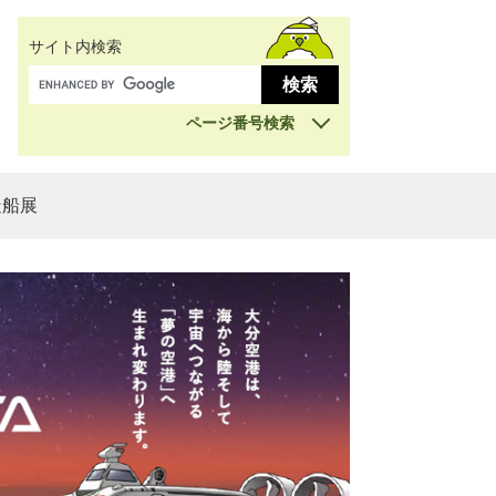
サイト内検索
ページ番号検索
造船展