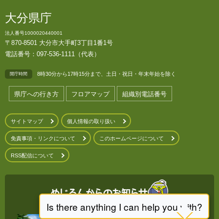
大分県庁
法人番号1000020440001
〒870-8501 大分市大手町3丁目1番1号
電話番号：097-536-1111（代表）
8時30分から17時15分まで、土日・祝日・年末年始を除く
開庁時間
県庁への行き方
フロアマップ
組織別電話番号
サイトマップ
個人情報の取り扱い
免責事項・リンクについて
このホームページについて
RSS配信について