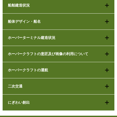
船舶建造状況
船体デザイン・船名
ホーバーターミナル建造状況
ホーバークラフトの意匠及び画像の利用について
ホーバークラフトの運航
二次交通
にぎわい創出