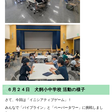
６月２４日 犬飼小中学校 活動の様子
さて、今回は「イニシアティブゲーム」！
みんなで「パイプライン」と「ペーパータワー」に挑戦しまし