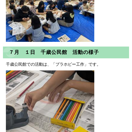
７月 １日 千歳公民館 活動の様子
千歳公民館での活動は、「プラホビー工作」です。