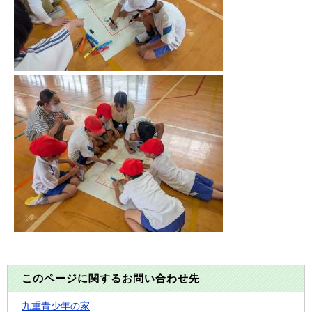
このページに関するお問い合わせ先
九重青少年の家