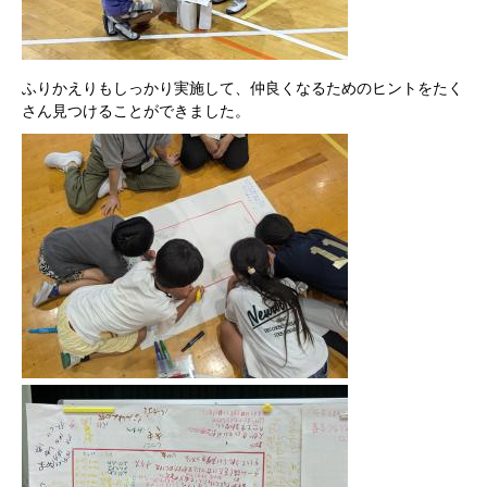
ふりかえりもしっかり実施して、仲良くなるためのヒントをたく
さん見つけることができました。