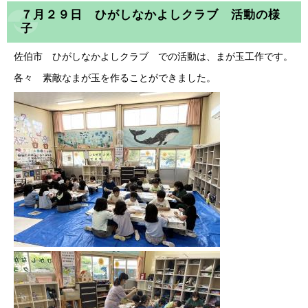
７月２９日 ひがしなかよしクラブ 活動の様
子
佐伯市 ひがしなかよしクラブ での活動は、まが玉工作です。
各々 素敵なまが玉を作ることができました。