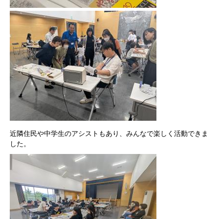
近隣住民や中学生のアシストもあり、みんなで楽しく活動できま
した。