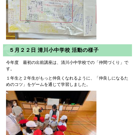
５月２２日 清川小中学校 活動の様子
今年度 最初の出前講座は、清川小中学校での「仲間づくり」で
す。
１年生と２年生がもっと仲良くなれるように、「仲良しになるた
めのコツ」をゲームを通じて学習しました。