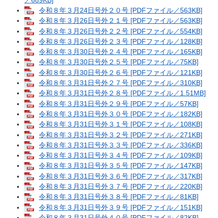
令和８年３月24日号外２０号 [PDFファイル／563KB]
令和８年３月26日号外２１号 [PDFファイル／563KB]
令和８年３月26日号外２２号 [PDFファイル／554KB]
令和８年３月26日号外２３号 [PDFファイル／128KB]
令和８年３月30日号外２４号 [PDFファイル／165KB]
令和８年３月30日号外２５号 [PDFファイル／75KB]
令和８年３月30日号外２６号 [PDFファイル／121KB]
令和８年３月31日号外２７号 [PDFファイル／310KB]
令和８年３月31日号外２８号 [PDFファイル／1.51MB]
令和８年３月31日号外２９号 [PDFファイル／57KB]
令和８年３月31日号外３０号 [PDFファイル／182KB]
令和８年３月31日号外３１号 [PDFファイル／108KB]
令和８年３月31日号外３２号 [PDFファイル／271KB]
令和８年３月31日号外３３号 [PDFファイル／336KB]
令和８年３月31日号外３４号 [PDFファイル／109KB]
令和８年３月31日号外３５号 [PDFファイル／147KB]
令和８年３月31日号外３６号 [PDFファイル／317KB]
令和８年３月31日号外３７号 [PDFファイル／220KB]
令和８年３月31日号外３８号 [PDFファイル／81KB]
令和８年３月31日号外３９号 [PDFファイル／151KB]
令和８年３月31日号外４０号 [PDFファイル／82KB]