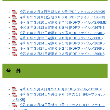
令和８年３月３日定期６８５号 [PDFファイル／289KB]
令和８年３月６日定期６８６号 [PDFファイル／195KB]
令和８年３月10日定期６８７号 [PDFファイル／2.66MB]
令和８年３月13日定期６８８号 [PDFファイル／267KB]
令和８年３月17日定期６８９号 [PDFファイル／224KB]
令和８年３月23日定期６９０号 [PDFファイル／80KB]
令和８年３月24日定期６９１号 [PDFファイル／261KB]
令和８年３月27日定期６９２号 [PDFファイル／236KB]
令和８年３月31日定期６９３号 [PDFファイル／296KB]
号 外
令和８年３月４日号外１８号 [PDFファイル／131KB]
令和８年３月24日号外１９号（その１） [PDFファイル
／54KB]
令和８年３月24日号外１９号（その２） [PDFファイル
／689KB]