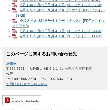
令和８年３月31日号外４１号 [PDFファイル／117KB]
令和８年３月31日号外４２号（その１） [PDFファイル
／59KB]
令和８年３月31日号外４２号（その２） [PDFファイル
／2.96MB]
令和８年３月31日号外４３号 [PDFファイル／168KB]
令和８年３月31日号外４４号 [PDFファイル／389KB]
このページに関するお問い合わせ先
法務室
〒870-8501
大分市大手町3-1-1（大分県庁舎本館1階）
代表
Tel：097-506-2274
Fax：097-506-1713
お問い合わせはこちらから