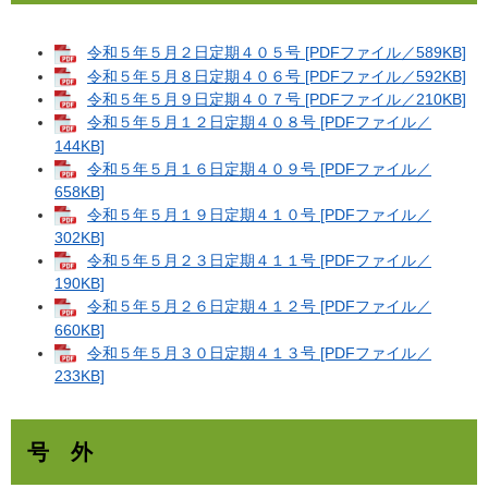
令和５年５月２日定期４０５号 [PDFファイル／589KB]
令和５年５月８日定期４０６号 [PDFファイル／592KB]
令和５年５月９日定期４０７号 [PDFファイル／210KB]
令和５年５月１２日定期４０８号 [PDFファイル／
144KB]
令和５年５月１６日定期４０９号 [PDFファイル／
658KB]
令和５年５月１９日定期４１０号 [PDFファイル／
302KB]
令和５年５月２３日定期４１１号 [PDFファイル／
190KB]
令和５年５月２６日定期４１２号 [PDFファイル／
660KB]
令和５年５月３０日定期４１３号 [PDFファイル／
233KB]
号 外