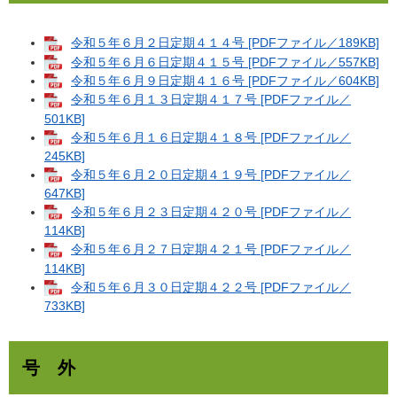
令和５年６月２日定期４１４号 [PDFファイル／189KB]
令和５年６月６日定期４１５号 [PDFファイル／557KB]
令和５年６月９日定期４１６号 [PDFファイル／604KB]
令和５年６月１３日定期４１７号 [PDFファイル／
501KB]
令和５年６月１６日定期４１８号 [PDFファイル／
245KB]
令和５年６月２０日定期４１９号 [PDFファイル／
647KB]
令和５年６月２３日定期４２０号 [PDFファイル／
114KB]
令和５年６月２７日定期４２１号 [PDFファイル／
114KB]
令和５年６月３０日定期４２２号 [PDFファイル／
733KB]
号 外