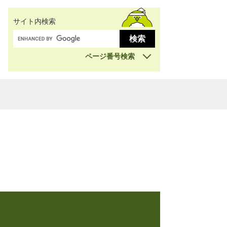
サイト内検索
ページ番号検索