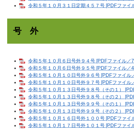
令和５年１０月３１日定期４５７号 [PDFファイル／
号 外
令和５年１０月６日号外９４号 [PDFファイル／75
令和５年１０月６日号外９５号 [PDFファイル／43
令和５年１０月１０日号外９６号 [PDFファイル／5
令和５年１０月１０日号外９７号 [PDFファイル／4
令和５年１０月１３日号外９８号（その１） [PDF
令和５年１０月１３日号外９８号（その２） [PDFフ
令和５年１０月１３日号外９９号（その１） [PDF
令和５年１０月１３日号外９９号（その２） [PDFフ
令和５年１０月１６日号外１００号 [PDFファイル／
令和５年１０月１７日号外１０１号 [PDFファイル／