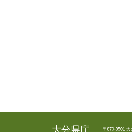
大分県庁
〒870-8501