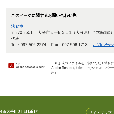
このページに関するお問い合わせ先
法務室
〒870-8501
大分市大手町3-1-1（大分県庁舎本館1階
代表
Tel：097-506-2274
Fax：097-506-1713
お問い合わ
PDF形式のファイルをご覧いただく場合には、
Adobe Readerをお持ちでない方は
料）
 大分市大手町3丁目1番1号
サイトマップ