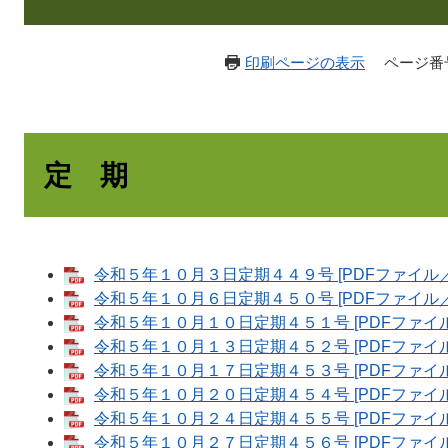
印刷ページの表示
ページ番号：
定 期
令和５年１０月３日定期４４９号 [PDFファイル／5
令和５年１０月６日定期４５０号 [PDFファイル／5
令和５年１０月１０日定期４５１号 [PDFファイル／
令和５年１０月１３日定期４５２号 [PDFファイル／
令和５年１０月１７日定期４５３号 [PDFファイル／
令和５年１０月２０日定期４５４号 [PDFファイル／
令和５年１０月２４日定期４５５号 [PDFファイル／
令和５年１０月２７日定期４５６号 [PDFファイル／