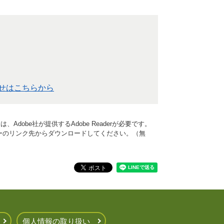
）
せはこちらから
Adobe社が提供するAdobe Readerが必要です。
、バナーのリンク先からダウンロードしてください。（無
個人情報の取り扱い