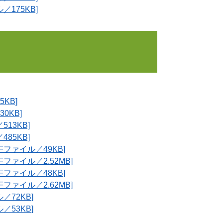
175KB]
KB]
0KB]
13KB]
85KB]
ファイル／49KB]
ァイル／2.52MB]
ファイル／48KB]
ァイル／2.62MB]
72KB]
53KB]