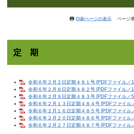
印刷ページの表示
ページ番号
定 期
令和６年２月２日定期４８１号 [PDFファイル／15
令和６年２月６日定期４８２号 [PDFファイル／18
令和６年２月９日定期４８３号 [PDFファイル／53
令和６年２月１３日定期４８４号 [PDFファイル／2
令和６年２月１６日定期４８５号 [PDFファイル／2
令和６年２月２０日定期４８６号 [PDFファイル／6
令和６年２月２７日定期４８７号 [PDFファイル／7