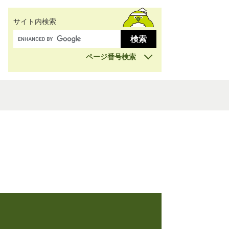
サイト内検索
ページ番号検索