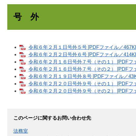
号 外
令和６年２月１日号外５号 [PDFファイル／467KB
令和６年２月２日号外６号 [PDFファイル／414KB
令和６年２月１６日号外７号（その１） [PDFファ
令和６年２月１６日号外７号（その２） [PDFファイ
令和６年２月１９日号外８号 [PDFファイル／43K
令和６年２月２０日号外９号（その１） [PDFファ
令和６年２月２０日号外９号（その２） [PDFファイ
このページに関するお問い合わせ先
法務室