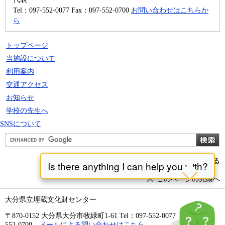
Tel：097-552-0077
Fax：097-552-0700
お問い合わせはこちらか
ら
トップページ
当施設について
利用案内
交通アクセス
お知らせ
学校の先生へ
SNSについて
前のページに戻る
このページの先頭へ
大分県立埋蔵文化財センター
〒870-0152 大分県大分市牧緑町1-61 Tel：097-552-0077 Fax：097-
552-0700
メールによる問い合わせはこちら