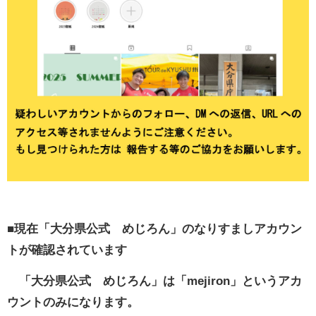
■現在「大分県公式 めじろん」のなりすましアカウン
トが確認されています
「大分県公式 めじろん」は「mejiron」というアカ
ウントのみになります。