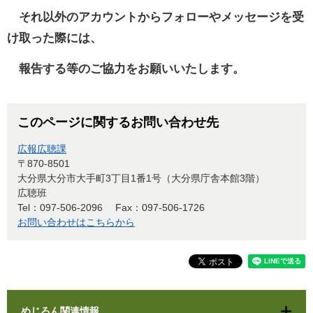
それ以外のアカウントからフォローやメッセージを受
け取った際には、
報告する等のご協力をお願いいたします。
このページに関するお問い合わせ先
広報広聴課
〒870-8501
大分県大分市大手町3丁目1番1号（大分県庁舎本館3階）
広聴班
Tel：097-506-2096
Fax：097-506-1726
お問い合わせはこちらから
めじろん関連情報