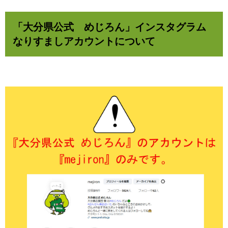
「大分県公式 めじろん」インスタグラム
なりすましアカウントについて