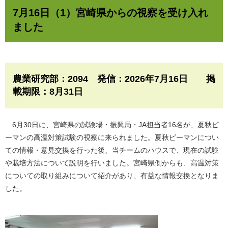
7月16日（1）宮崎県からの視察を受け入れ
ました
農業研究部：2094 発信：2026年7月16日 掲
載期限：8月31日​
6月30日に、宮崎県の試験場・振興局・JA担当者16名が、夏秋ピ
ーマンの高温対策試験の視察に来られました。夏秋ピーマンについ
ての情報・意見交換を行った後、当チームのハウスで、現在の試験
や栽培方法について説明を行いました。宮崎県側からも、高温対策
についての取り組みについて紹介があり、有益な情報交換となりま
した。