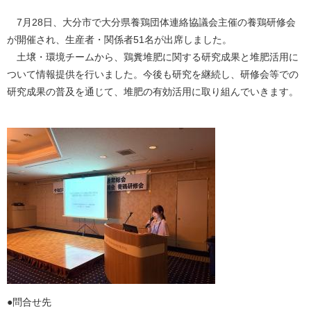
7月28日、大分市で大分県養鶏団体連絡協議会主催の養鶏研修会
が開催され、生産者・関係者51名が出席しました。
土壌・環境チームから、鶏糞堆肥に関する研究成果と堆肥活用に
ついて情報提供を行いました。今後も研究を継続し、研修会等での
研究成果の普及を通じて、堆肥の有効活用に取り組んでいきます。
​●問合せ先