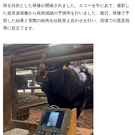
得を目的とした研修が開催されました。エコーを牛にあて、撮影し
た超音波画像から枝肉成績の予測等を行いました。後日、研修で予
想した結果と実際の枝肉を比較答え合わせを行い、現場での普及指
導に役立てます。