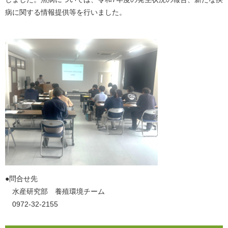
病に関する情報提供等を行いました。
​●問合せ先
水産研究部 養殖環境チーム
0972-32-2155