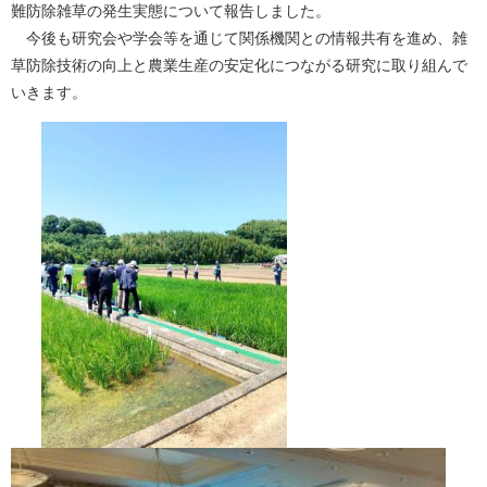
難防除雑草の発生実態について報告しました。
今後も研究会や学会等を通じて関係機関との情報共有を進め、雑
草防除技術の向上と農業生産の安定化につながる研究に取り組んで
いきます。
​