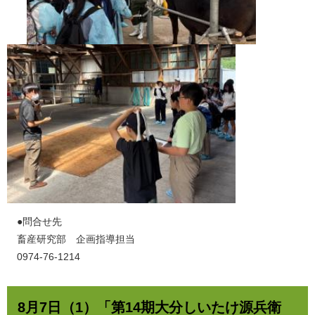
​●問合せ先
畜産研究部 企画指導担当
0974-76-1214
8月7日（1）「第14期大分しいたけ源兵衛