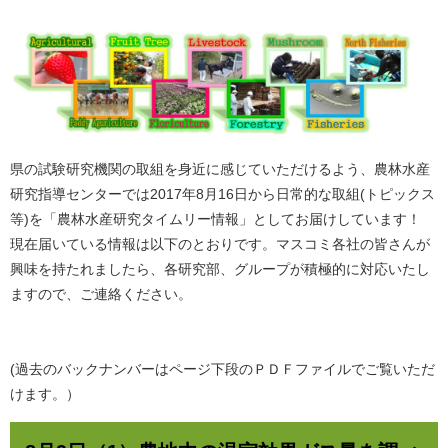
県の試験研究機関の取組を身近に感じていただけるよう、農林水産
研究指導センターでは2017年8月16日から日常的な取組(トピックス
等)を「農林水産研究タイムリー情報」としてお届けしています！
現在届いている情報は以下のとおりです。マスコミ各社の皆さんが
興味を持たれましたら、各研究部、グループが積極的に対応いたし
ますので、ご連絡ください。
(過去のバックナンバーはページ下段のＰＤＦファイルでご覧いただ
けます。）