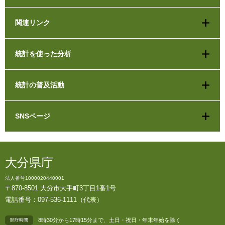
関連リンク
統計を使った分析
統計の普及活動
SNSページ
大分県庁
法人番号1000020440001
〒870-8501 大分市大手町3丁目1番1号
電話番号：097-536-1111（代表）
8時30分から17時15分まで、土日・祝日・年末年始を除く
開庁時間