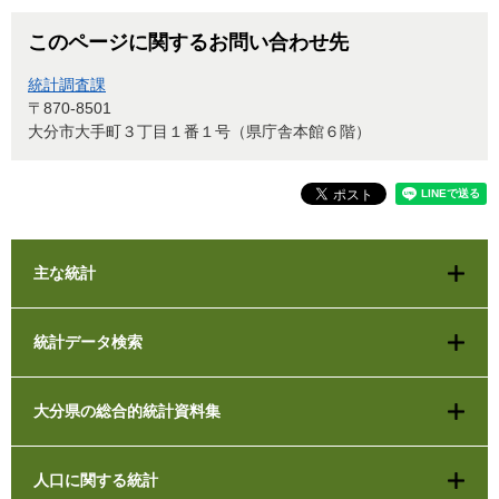
このページに関するお問い合わせ先
統計調査課
〒870-8501
大分市大手町３丁目１番１号（県庁舎本館６階）
主な統計
統計データ検索
大分県の総合的統計資料集
人口に関する統計