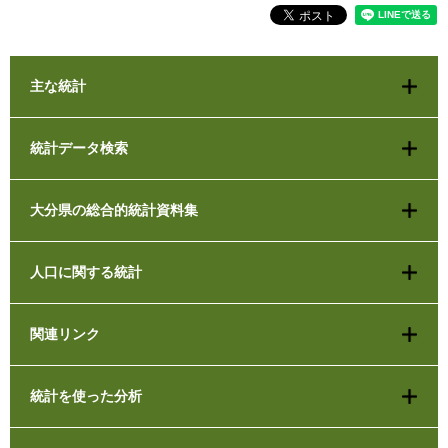
主な統計
統計データ検索
大分県の総合的統計資料集
人口に関する統計
関連リンク
統計を使った分析