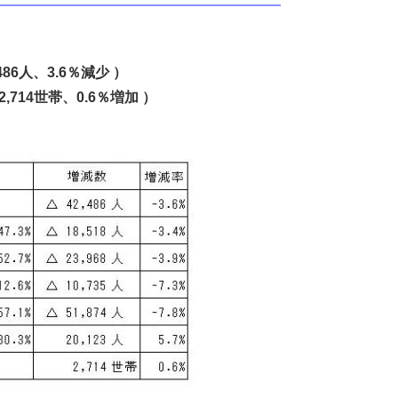
86人、3.6％減少 ）
714世帯、0.6％増加 ）