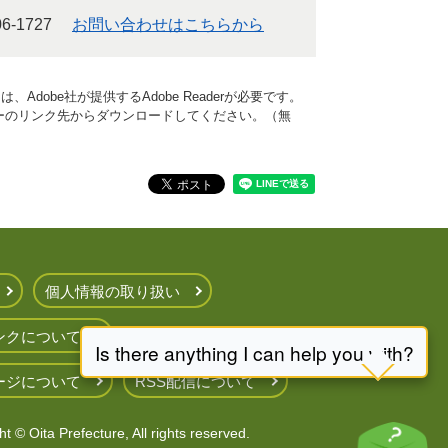
6-1727
お問い合わせはこちらから
Adobe社が提供するAdobe Readerが必要です。
、バナーのリンク先からダウンロードしてください。（無
個人情報の取り扱い
ンクについて
ージについて
RSS配信について
t © Oita Prefecture, All rights reserved.