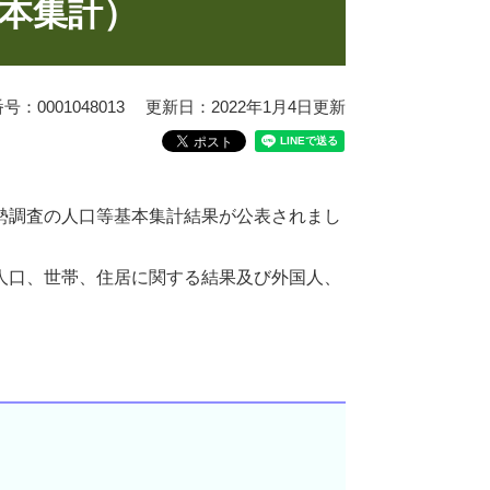
基本集計）
：0001048013
更新日：2022年1月4日更新
勢調査の人口等基本集計結果が公表されまし
人口、世帯、住居に関する結果及び外国人、