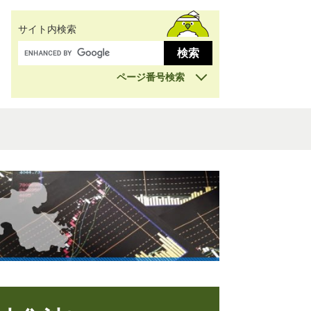
サイト内検索
ページ番号検索