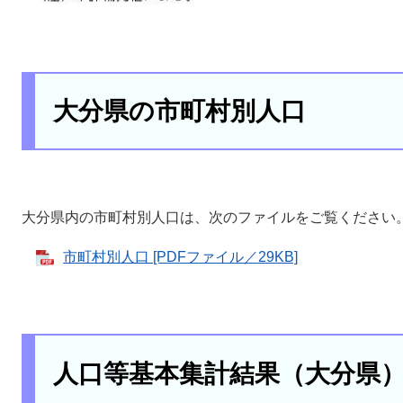
大分県の市町村別人口
大分県内の市町村別人口は、次のファイルをご覧ください
市町村別人口 [PDFファイル／29KB]
人口等基本集計結果（大分県