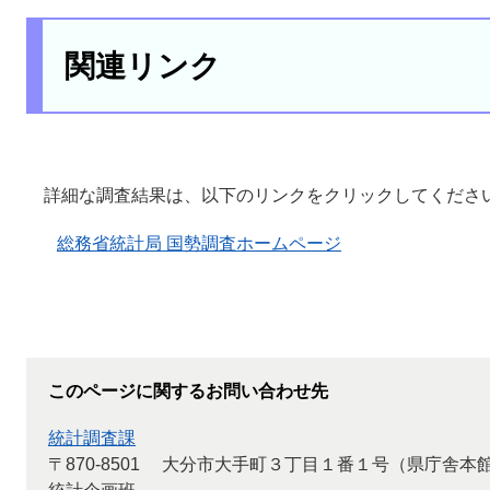
関連リンク
詳細な調査結果は、以下のリンクをクリックしてくださ
総務省統計局 国勢調査ホームページ
このページに関するお問い合わせ先
統計調査課
〒870-8501
大分市大手町３丁目１番１号（県庁舎本