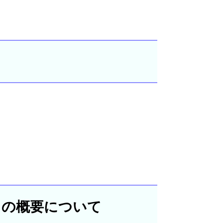
。
）の概要について