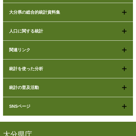
大分県の総合的統計資料集
人口に関する統計
関連リンク
統計を使った分析
統計の普及活動
SNSページ
大分県庁