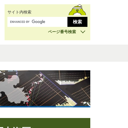
サイト内検索
ページ番号検索