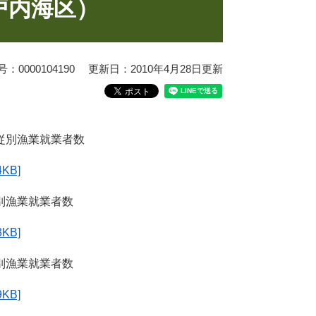
戸内海区）
0000104190
更新日：2010年4月28日更新
従別漁業就業者数
KB]
別漁業就業者数
KB]
別漁業就業者数
KB]