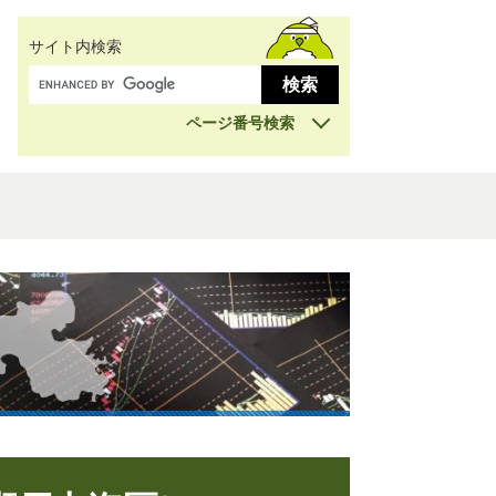
サイト内検索
ページ番号検索