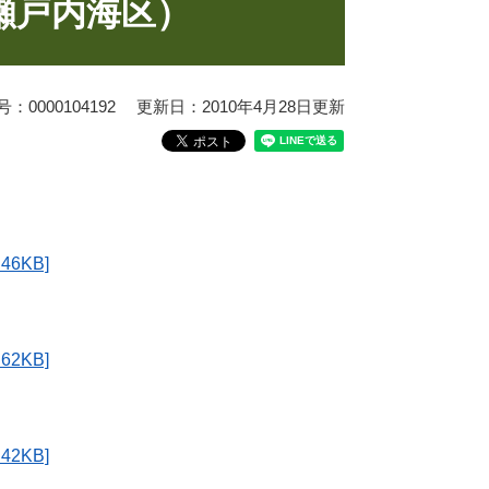
瀬戸内海区）
0000104192
更新日：2010年4月28日更新
6KB]
2KB]
2KB]