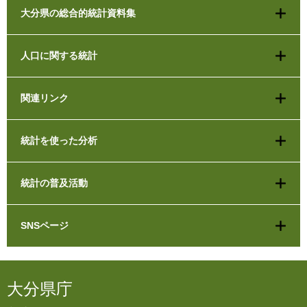
大分県の総合的統計資料集
人口に関する統計
関連リンク
統計を使った分析
統計の普及活動
SNSページ
大分県庁