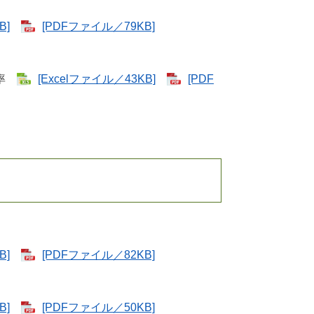
B]
[PDFファイル／79KB]
動率
[Excelファイル／43KB]
[PDF
B]
[PDFファイル／82KB]
B]
[PDFファイル／50KB]