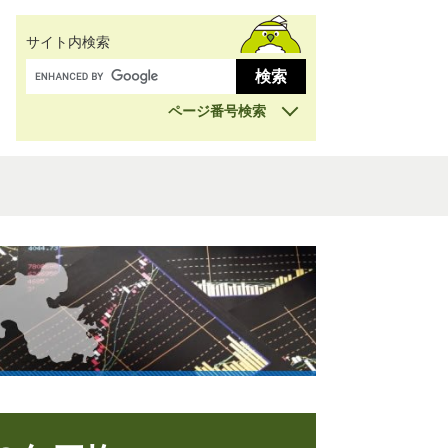
サイト内検索
ページ番号検索