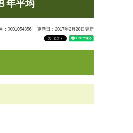
８年平均
0001054856
更新日：2017年2月28日更新