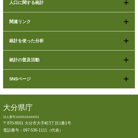
人口に関する統計
関連リンク
統計を使った分析
統計の普及活動
SNSページ
大分県庁
法人番号1000020440001
〒870-8501 大分市大手町3丁目1番1号
電話番号：097-536-1111（代表）